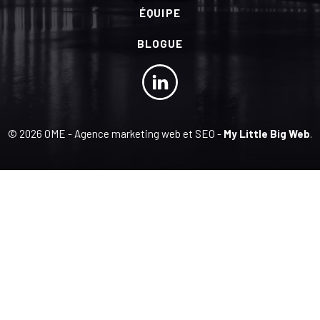
ÉQUIPE
BLOGUE
© 2026 OME - Agence marketing web et SEO -
My Little Big Web
.