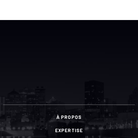
À PROPOS
EXPERTISE